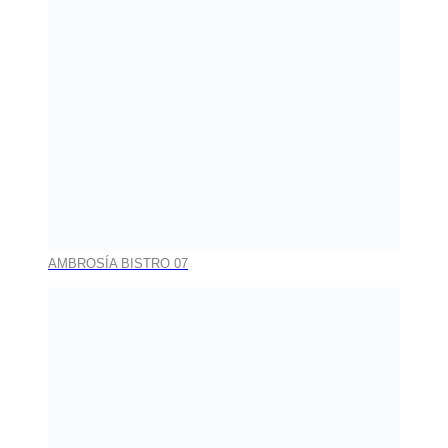
AMBROSÍA BISTRO 07