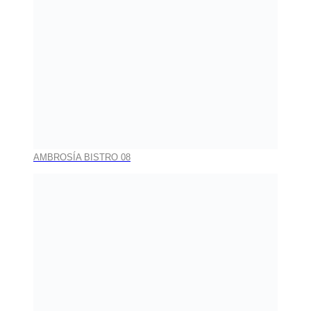
AMBROSÍA BISTRO 08