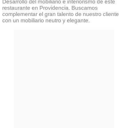
Desarrollo del mobiliario e interiorismo de este
restaurante en Providencia. Buscamos
complementar el gran talento de nuestro cliente
con un mobiliario neutro y elegante.