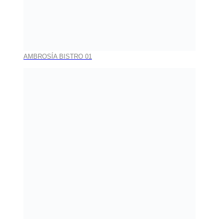
AMBROSÍA BISTRO 01