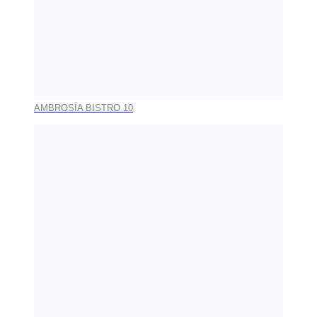
AMBROSÍA BISTRO 10