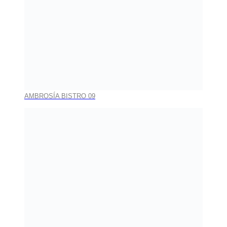
AMBROSÍA BISTRO 09