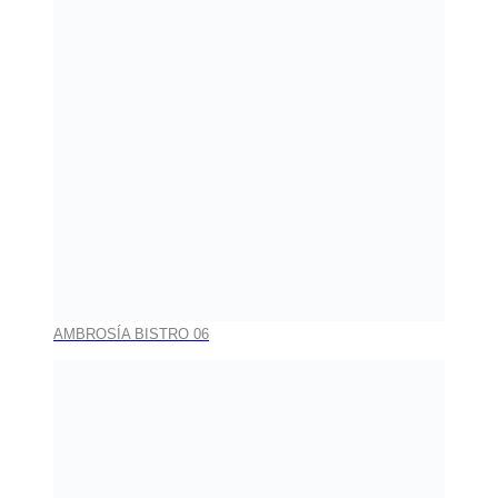
AMBROSÍA BISTRO 06