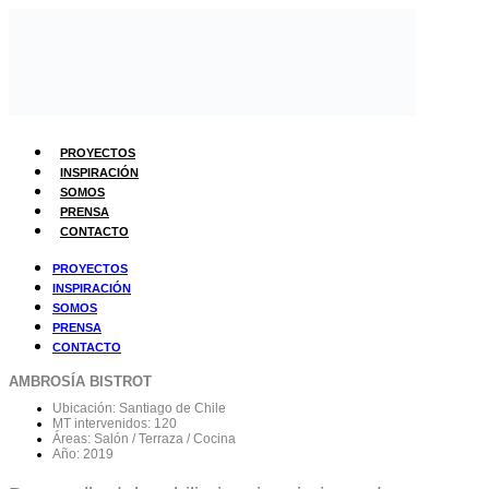
PROYECTOS
INSPIRACIÓN
SOMOS
PRENSA
CONTACTO
PROYECTOS
INSPIRACIÓN
SOMOS
PRENSA
CONTACTO
AMBROSÍA BISTROT
Ubicación: Santiago de Chile
MT intervenidos: 120
Áreas: Salón / Terraza / Cocina
Año: 2019