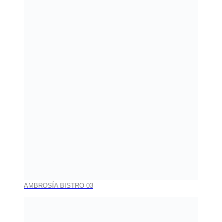
AMBROSÍA BISTRO 03