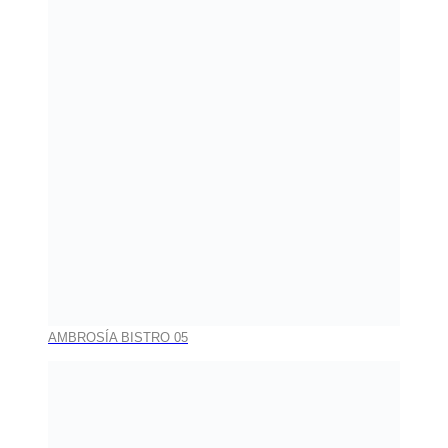
AMBROSÍA BISTRO 05